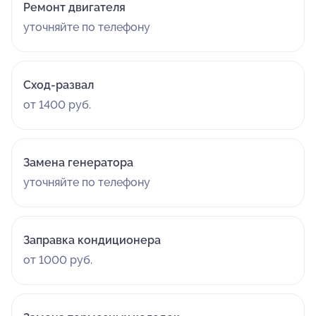
Ремонт двигателя
уточняйте по телефону
Сход-развал
от 1400 руб.
Замена генератора
уточняйте по телефону
Заправка кондиционера
от 1000 руб.