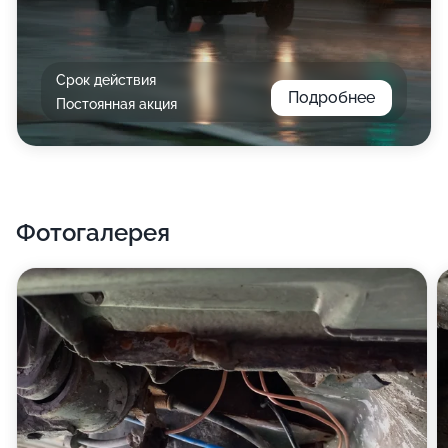
Срок действия
Подробнее
Постоянная акция
Фотогалерея