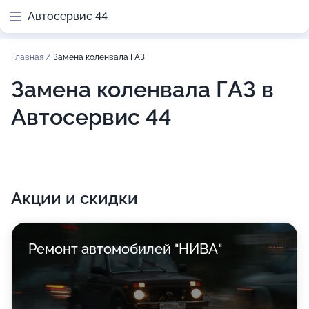
Автосервис 44
Главная
/
Замена коленвала ГАЗ
Замена коленвала ГАЗ в
Автосервис 44
Акции и скидки
Ремонт автомобилей "НИВА"