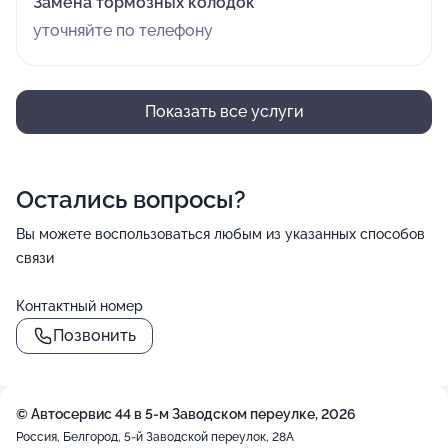
Замена тормозных колодок
уточняйте по телефону
Показать все услуги
Остались вопросы?
Вы можете воспользоваться любым из указанных способов
связи
Контактный номер
Позвонить
© Автосервис 44 в 5-м Заводском переулке, 2026
Россия, Белгород, 5-й Заводской переулок, 28А