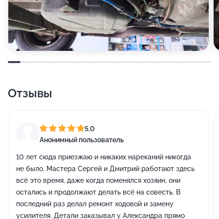
Отзывы
5,0
Анонимный пользователь
10 лет сюда приезжаю и никаких нареканий никогда
не было. Мастера Сергей и Дмитрий работают здесь
всё это время, даже когда поменялся хозяин, они
остались и продолжают делать всё на совесть. В
последний раз делал ремонт ходовой и замену
усилителя. Детали заказывал у Александра прямо